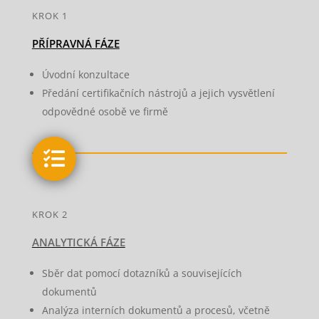
KROK 1
PŘÍPRAVNÁ FÁZE
Úvodní konzultace
Předání certifikačních nástrojů a jejich vysvětlení
odpovědné osobě ve firmě

KROK 2
ANALYTICKÁ FÁZE
Sběr dat pomocí dotazníků a souvisejících
dokumentů
Analýza interních dokumentů a procesů, včetně