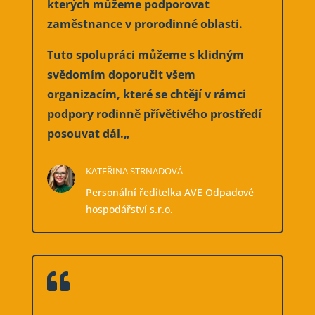
kterých můžeme podporovat
zaměstnance v prorodinné oblasti.
Tuto spolupráci můžeme s klidným
svědomím doporučit všem
organizacím, které se chtějí v rámci
podpory rodinně přívětivého prostředí
posouvat dál.
„
KATEŘINA STRNADOVÁ
Personální ředitelka AVE Odpadové
hospodářství s.r.o.
