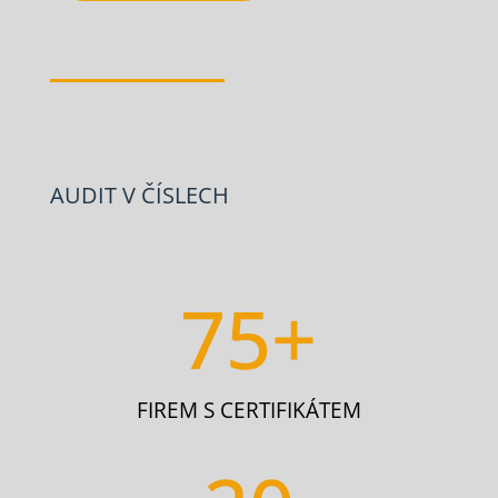
AUDIT V ČÍSLECH
75+
FIREM S CERTIFIKÁTEM