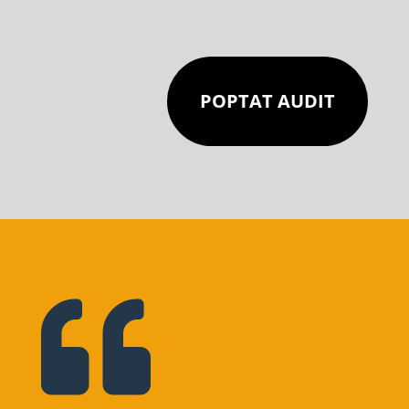
POPTAT AUDIT
