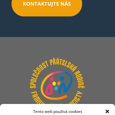
KONTAKTUJTE NÁS
Tento web používá cookies