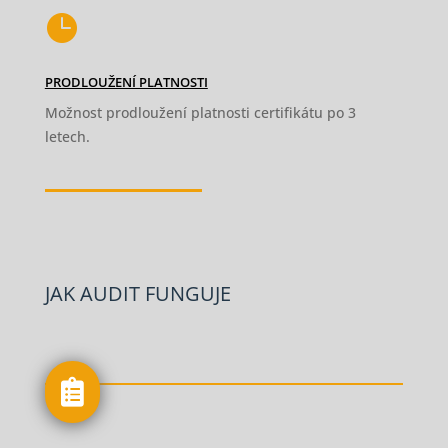

PRODLOUŽENÍ PLATNOSTI
Možnost prodloužení platnosti certifikátu po 3
letech.
JAK AUDIT FUNGUJE
