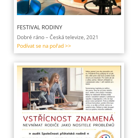
FESTIVAL RODINY
Dobré ráno – Česká televize, 2021
Podívat se na pořad >>