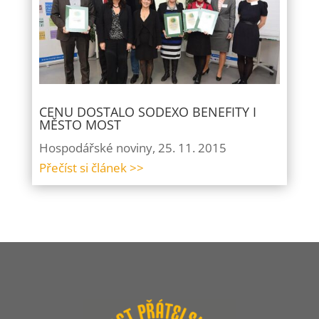
CENU DOSTALO SODEXO BENEFITY I
MĚSTO MOST
Hospodářské noviny, 25. 11. 2015
Přečíst si článek >>