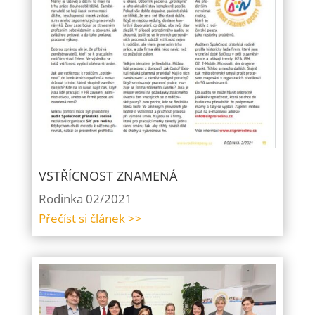
VSTŘÍCNOST ZNAMENÁ
Rodinka 02/2021
Přečíst si článek >>