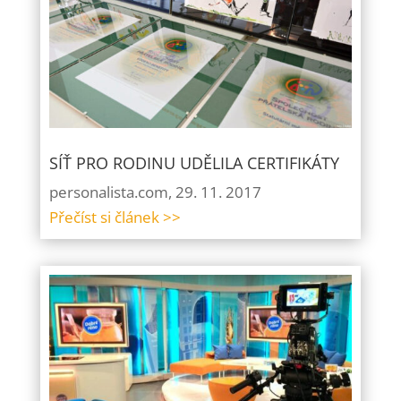
SÍŤ PRO RODINU UDĚLILA CERTIFIKÁTY
personalista.com, 29. 11. 2017
Přečíst si článek >>