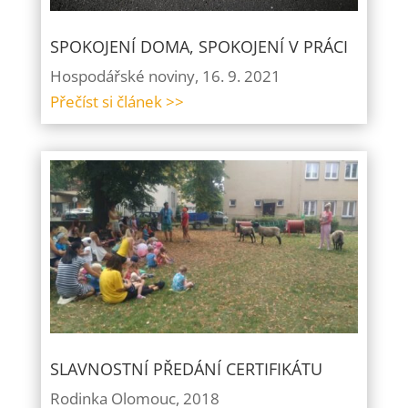
SPOKOJENÍ DOMA, SPOKOJENÍ V PRÁCI
Hospodářské noviny, 16. 9. 2021
Přečíst si článek >>
SLAVNOSTNÍ PŘEDÁNÍ CERTIFIKÁTU
Rodinka Olomouc, 2018