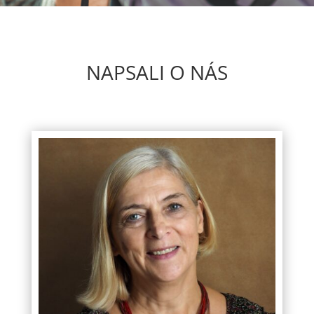
NAPSALI O NÁS