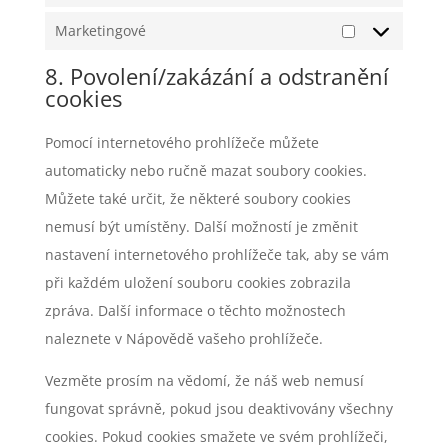
Marketingové
Marketingov
8. Povolení/zakázání a odstranění
cookies
Pomocí internetového prohlížeče můžete
automaticky nebo ručně mazat soubory cookies.
Můžete také určit, že některé soubory cookies
nemusí být umístěny. Další možností je změnit
nastavení internetového prohlížeče tak, aby se vám
při každém uložení souboru cookies zobrazila
zpráva. Další informace o těchto možnostech
naleznete v Nápovědě vašeho prohlížeče.
Vezměte prosím na vědomí, že náš web nemusí
fungovat správně, pokud jsou deaktivovány všechny
cookies. Pokud cookies smažete ve svém prohlížeči,