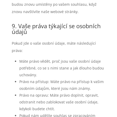
budou znovu umístěny po vašem souhlasu, když
znovu navštívíte naše webové stránky.
9. Vaše práva týkající se osobních
údajů
Pokud jde o vaše osobní údaje, máte následující
práva:
Máte právo vědět, proč jsou vaše osobní údaje
potřebné, co se s nimi stane a jak dlouho budou
uchovány.
Právo na přístup: Máte právo na přístup k vašim
osobním údajům, které jsou nám známy.
Právo na opravu: Máte právo doplnit, opravit,
odstranit nebo zablokovat vaše osobní údaje,
kdykoli budete chtít.
Pokud nám udělíte souhlas se zpracováním