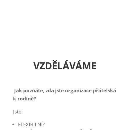
VZDĚLÁVÁME
Jak poznáte, zda jste organizace přátelská
k rodině?
Jste:
FLEXIBILNÍ?